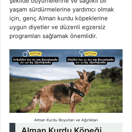
şekilde büyümelerine ve sağlıklı bir
yaşam sürdürmelerine yardımcı olmak
için, genç Alman kurdu köpeklerine
uygun diyetler ve düzenli egzersiz
programları sağlamak önemlidir.
Alman Kurdu Boyutları ve Ağırlıkları
Alman Kurdu Köpeği