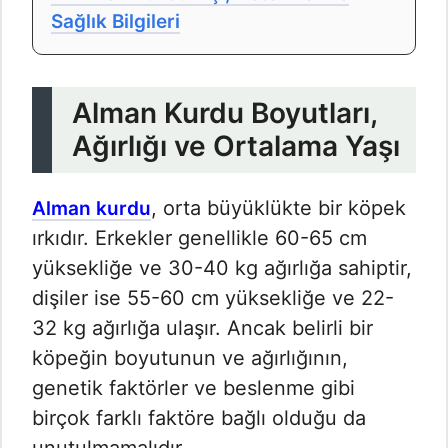
Sağlık Bilgileri
Alman Kurdu Boyutları,
Ağırlığı ve Ortalama Yaşı
, orta büyüklükte bir köpek
Alman kurdu
ırkıdır. Erkekler genellikle 60-65 cm
yüksekliğe ve 30-40 kg ağırlığa sahiptir,
dişiler ise 55-60 cm yüksekliğe ve 22-
32 kg ağırlığa ulaşır. Ancak belirli bir
köpeğin boyutunun ve ağırlığının,
genetik faktörler ve beslenme gibi
birçok farklı faktöre bağlı olduğu da
unutulmamalıdır.