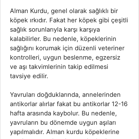
Alman Kurdu, genel olarak sağlıklı bir
köpek ırkıdır. Fakat her köpek gibi çeşitli
sağlık sorunlarıyla karşı karşıya
kalabilirler. Bu nedenle, köpeklerinin
sağlığını korumak için düzenli veteriner
kontrolleri, uygun beslenme, egzersiz
ve aşı takvimlerinin takip edilmesi
tavsiye edilir.
Yavruları doğduklarında, annelerinden
antikorlar alırlar fakat bu antikorlar 12-16
hafta arasında kaybolur. Bu nedenle,
yavruların bu dönemde uygun aşıları
yapılmalıdır. Alman kurdu köpeklerine