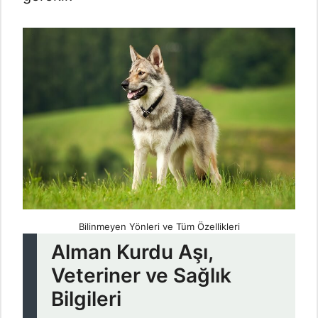
Bilinmeyen Yönleri ve Tüm Özellikleri
Alman Kurdu Aşı,
Veteriner ve Sağlık
Bilgileri