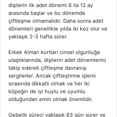
dişilerin ilk adet dönemi 6 ila 12 ay
arasında başlar ve bu dönemde
çiftleşme olmamalıdır. Daha sonra adet
dönemleri genellikle yılda iki kez olur ve
yaklaşık 2-3 hafta sürer.
Erkek Alman kurtları cinsel olgunluğa
ulaştıklarında, dişilerin adet dönemlerini
takip ederek çiftleşme davranışı
sergilerler. Ancak çiftleştirme işlemi
sırasında dikkatli olmak ve her iki
köpeğin de iyi huylu ve uyumlu
olduğundan emin olmak önemlidir.
Gebelik süreci yaklaşık 63 gün sürer ve