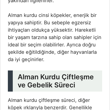
yakından ilgilenirler.
Alman kurdu cinsi köpekler, enerjik bir
yapıya sahiptir. Bu sebeple egzersiz
ihtiyaçları oldukça yüksektir. Hareketli
bir yaşam tarzına sahip olan sahipler için
ideal bir seçim olabilirler. Ayrıca doğru
şekilde eğitildiğinde, diğer hayvanlarla
da iyi geçinirler.
Alman Kurdu Çiftleşme
ve Gebelik Süreci
Alman kurdu çiftleşme süreci, diğer
köpek ırklarıyla benzerdir. Genellikle