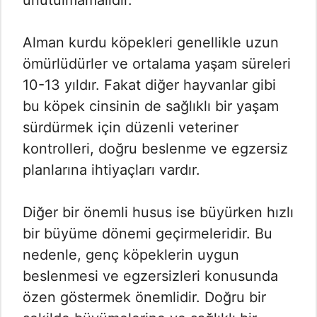
Alman kurdu köpekleri genellikle uzun
ömürlüdürler ve ortalama yaşam süreleri
10-13 yıldır. Fakat diğer hayvanlar gibi
bu köpek cinsinin de sağlıklı bir yaşam
sürdürmek için düzenli veteriner
kontrolleri, doğru beslenme ve egzersiz
planlarına ihtiyaçları vardır.
Diğer bir önemli husus ise büyürken hızlı
bir büyüme dönemi geçirmeleridir. Bu
nedenle, genç köpeklerin uygun
beslenmesi ve egzersizleri konusunda
özen göstermek önemlidir. Doğru bir