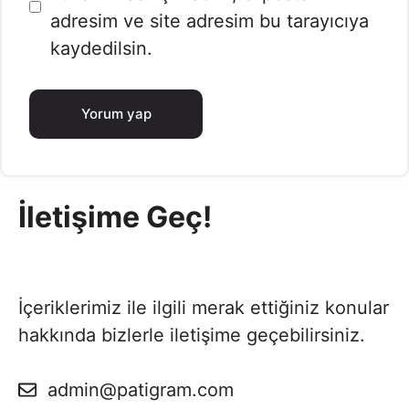
adresim ve site adresim bu tarayıcıya
kaydedilsin.
İletişime Geç!
İçeriklerimiz ile ilgili merak ettiğiniz konular
hakkında bizlerle iletişime geçebilirsiniz.
admin@patigram.com