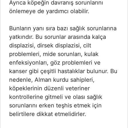
Ayrıca köpeğin davranış sorunlarını
önlemeye de yardımcı olabilir.
Bunların yanı sıra bazı sağlık sorunlarına
yatkındır. Bu sorunlar arasında kalça
displazisi, dirsek displazisi, cilt
problemleri, mide sorunları, kulak
enfeksiyonları, göz problemleri ve
kanser gibi çeşitli hastalıklar bulunur. Bu
nedenle, Alman kurdu sahipleri,
köpeklerinin düzenli veteriner
kontrollerine gitmeli ve olası sağlık
sorunlarını erken teşhis etmek için
belirtilere dikkat etmelidirler.