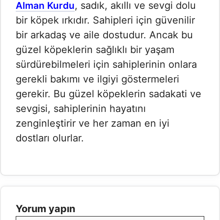
, sadık, akıllı ve sevgi dolu
Alman Kurdu
bir köpek ırkıdır. Sahipleri için güvenilir
bir arkadaş ve aile dostudur. Ancak bu
güzel köpeklerin sağlıklı bir yaşam
sürdürebilmeleri için sahiplerinin onlara
gerekli bakımı ve ilgiyi göstermeleri
gerekir. Bu güzel köpeklerin sadakati ve
sevgisi, sahiplerinin hayatını
zenginleştirir ve her zaman en iyi
dostları olurlar.
Yorum yapın