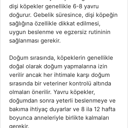
dişi köpekler genellikle 6-8 yavru
doğurur. Gebelik süresince, dişi köpeğin
sağlığına özellikle dikkat edilmesi,
uygun beslenme ve egzersiz rutininin
sağlanması gerekir.
Doğum sırasında, köpeklerin genellikle
doğal olarak doğum yapmalarına izin
verilir ancak her ihtimale karşı doğum
sırasında bir veteriner kontrolü altında
olmaları önerilir. Yavru köpekler,
doğumdan sonra yeterli beslenmeye ve
bakıma ihtiyaç duyarlar ve 8 ila 12 hafta
boyunca anneleriyle birlikte kalmaları
gerekir.