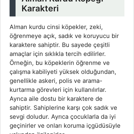
Karakteri
Alman kurdu cinsi köpekler, zeki,
öğrenmeye açık, sadık ve koruyucu bir
karaktere sahiptir. Bu sayede çeşitli
amaçlar için sıklıkla tercih edilirler.
Örneğin, bu köpeklerin öğrenme ve
çalışma kabiliyeti yüksek olduğundan,
genellikle askeri, polis ve arama-
kurtarma görevleri için kullanılırlar.
Ayrıca aile dostu bir karaktere de
sahiptir. Sahiplerine karşı çok sadık ve
sevgi doludur. Ayrıca çocuklarla da iyi
geçinirler ve onları koruma içgüdüsüyle