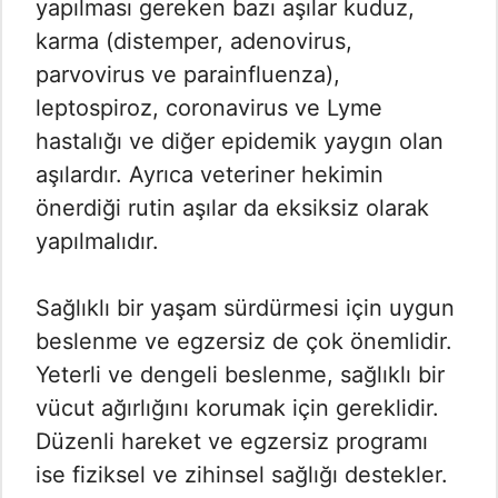
yapılması gereken bazı aşılar kuduz,
karma (distemper, adenovirus,
parvovirus ve parainfluenza),
leptospiroz, coronavirus ve Lyme
hastalığı ve diğer epidemik yaygın olan
aşılardır. Ayrıca veteriner hekimin
önerdiği rutin aşılar da eksiksiz olarak
yapılmalıdır.
Sağlıklı bir yaşam sürdürmesi için uygun
beslenme ve egzersiz de çok önemlidir.
Yeterli ve dengeli beslenme, sağlıklı bir
vücut ağırlığını korumak için gereklidir.
Düzenli hareket ve egzersiz programı
ise fiziksel ve zihinsel sağlığı destekler.