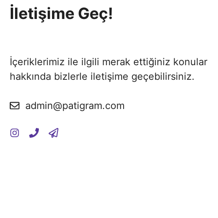
İletişime Geç!
İçeriklerimiz ile ilgili merak ettiğiniz konular
hakkında bizlerle iletişime geçebilirsiniz.
admin@patigram.com